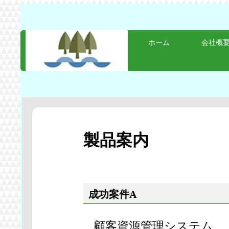
ホーム
会社概
製品案内
成功案件A
顧客資源管理システム