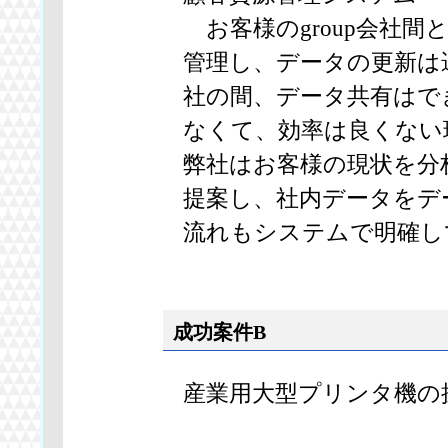
お客様のgroup会社間と
管理し、データの更新は
社の間、データ共有はで
なくて、効率は良くない
弊社はお客様の現状を分
提案し、社内データをデ
流れもシステムで明確し
成功案件B
産業用大型プリンタ機の