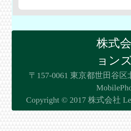
株式会社
ョン
〒157-0061 東京都世田谷区北
MobilePh
Copyright © 2017 株式会社 